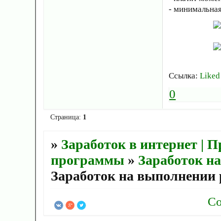
- минимальная
Ссылка:
Liked
0
Страница:
1
»
Заработок в интернет | 
программы
»
Заработок н
Заработок на выполнении
Со